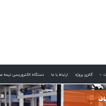
ت
گالری پروژه
ارتباط با ما
دستگاه الکتروریسی نیمه ص
یاف