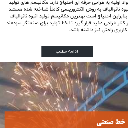
اد اولیه به طراحی حرفه ای احتیاج دارد. مکانیسم های تولید
بوه نانوالیاف به روش الکتروریسی کاملاً شناخته شده هستند
بنابراین احتیاج است بهترین مکانیسم تولید انبوه نانوالیاف
 کنار طراحی مفید قرار گیرد تا خط تولید برای صنعتگر سودمند
کاربری راحتی نیز داشته باشد.
ادامه مطلب
خط صنعتی