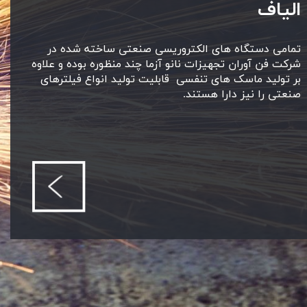
الیاف
تمامی دستگاه های الکتروریسی صنعتی ساخته شده در
شرکت فن آوران تجهیزات نانو آزما چند منظوره بوده و علاوه
بر تولید ماسک های تنفسی قابلیت تولید انواع فیلترهای
صنعتی را نیز دارا هستند.