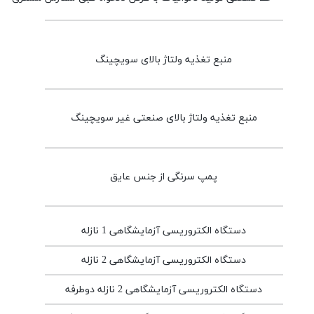
منبع تغذیه ولتاژ بالای سویچینگ
منبع تغذیه ولتاژ بالای صنعتی غیر سویچینگ
پمپ سرنگی از جنس عایق
دستگاه الکتروریسی آزمایشگاهی 1 نازله
دستگاه الکتروریسی آزمایشگاهی 2 نازله
دستگاه الکتروریسی آزمایشگاهی 2 نازله دوطرفه