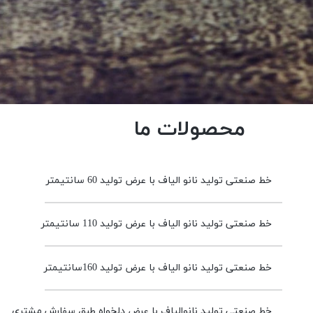
محصولات ما
خط صنعتی تولید نانو الیاف با عرض تولید 60 سانتیمتر
خط صنعتی تولید نانو الیاف با عرض تولید 110 سانتیمتر
خط صنعتی تولید نانو الیاف با عرض تولید 160سانتیمتر
خط صنعتی تولید نانوالیاف با عرض دلخواه طبق سفارش مشتری