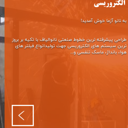
الکتروریسی
به نانو آزما خوش آمدید!
طراحی پیشرفته ترین خطوط صنعتی نانوالیاف با تکیه بر بروز
ترین سیستم های الکتروریسی جهت تولیدانواع فیلتر های
هوا، بانداژ، ماسک تنفسی و...